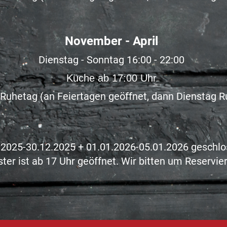
November - April
Dienstag - Sonntag 16:00 - 22:00
Küche ab 17:00 Uhr
Ruhetag (an Feiertagen geöffnet, dann Dienstag R
.2025-30
.12.2025 + 01.01.2026
-05.01.2026
geschlo
ster ist ab 17 Uhr geöffnet. Wir bitten um Reservie