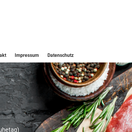
akt
Impressum
Datenschutz
uhetag)